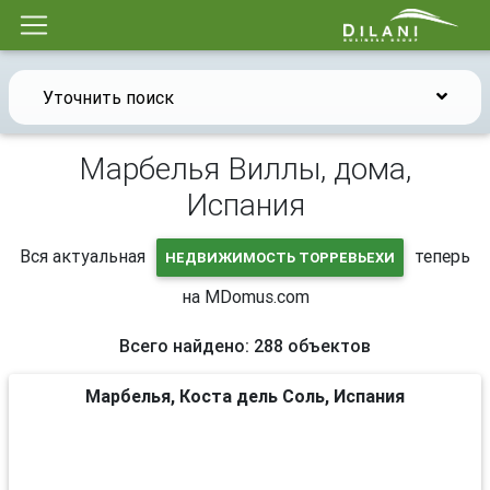
Уточнить поиск
Марбелья Виллы, дома,
Испания
Вся актуальная
теперь
НЕДВИЖИМОСТЬ ТОРРЕВЬЕХИ
на MDomus.com
Всего найдено: 288 объектов
Марбелья, Коста дель Соль, Испания