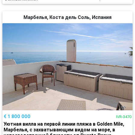
Марбелья, Коста дель Соль, Испания
€ 1 800 000
IVR-3470
Уютная вилла на первой линии пляжа в Golden Mile,
Марбелья, с захватывающим видом на море, в