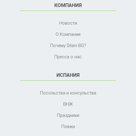
КОМПАНИЯ
Новости
О Компании
Почему Dilani BG?
Пресса о нас
ИСПАНИЯ
Посольства и консульства
ВНЖ
Праздники
Пляжи