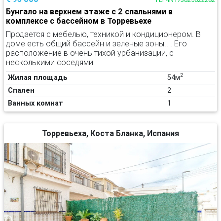
Бунгало на верхнем этаже с 2 спальнями в
комплексе с бассейном в Торревьехе
Продается с мебелью, техникой и кондиционером. В
доме есть общий бассейн и зеленые зоны.. . Его
расположение в очень тихой урбанизации, с
несколькими соседями
2
Жилая площадь
54м
Спален
2
Ванных комнат
1
Торревьеха, Коста Бланка, Испания