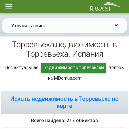
Уточнить поиск
Торревьеха,недвижимость в
Торревьеха, Испания
Вся актуальная
теперь
НЕДВИЖИМОСТЬ ТОРРЕВЬЕХИ
на MDomus.com
Искать недвижимость в Торревьехе по
карте
Всего найдено: 217 объектов