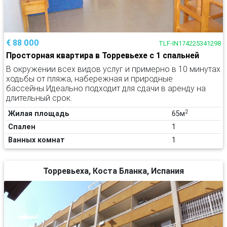
€ 88 000
TLF-IN174225341298
Просторная квартира в Торревьехе с 1 спальней
В окружении всех видов услуг и примерно в 10 минутах
ходьбы от пляжа, набережная и природные
бассейны.Идеально подходит для сдачи в аренду на
длительный срок.
2
Жилая площадь
65м
Спален
1
Ванных комнат
1
Торревьеха, Коста Бланка, Испания