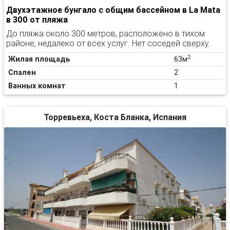
Двухэтажное бунгало с общим бассейном в La Mata
в 300 от пляжа
До пляжа около 300 метров, расположено в тихом
районе, недалеко от всех услуг. Нет соседей сверху.
2
Жилая площадь
63м
Спален
2
Ванных комнат
1
Торревьеха, Коста Бланка, Испания