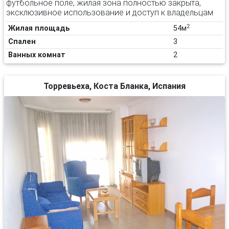
футбольное поле, жилая зона полностью закрыта,
эксклюзивное использование и доступ к владельцам
2
Жилая площадь
54м
Спален
3
Ванных комнат
2
Торревьеха, Коста Бланка, Испания