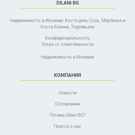
DILANI BG
Недвижимость в Испании: Коста дель Соль, Марбелья и
Коста Бланка,
Торревьеха
Конфиденциальность
Отказ от отвественности
Недвижимость в Испании
КОМПАНИЯ
Новости
О Компании
Почему Dilani BG?
Пресса о нас