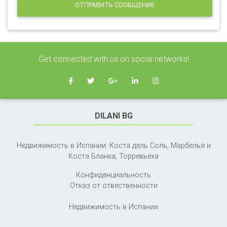
ОТПРАВИТЬ СООБЩЕНИЕ
Get connected with us on social networks!
DILANI BG
Недвижимость в Испании: Коста дель Соль, Марбелья и
Коста Бланка,
Торревьеха
Конфиденциальность
Отказ от отвественности
Недвижимость в Испании