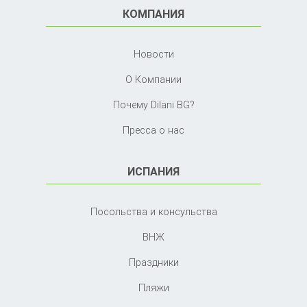
КОМПАНИЯ
Новости
О Компании
Почему Dilani BG?
Пресса о нас
ИСПАНИЯ
Посольства и консульства
ВНЖ
Праздники
Пляжи