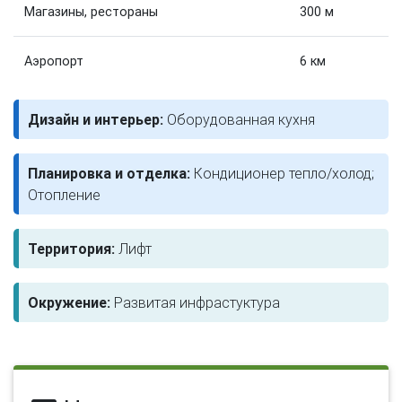
Магазины, рестораны
300 м
Аэропорт
6 км
Дизайн и интерьер:
Оборудованная кухня
Планировка и отделка:
Кондиционер тепло/холод;
Отопление
Территория:
Лифт
Окружение:
Развитая инфрастуктура