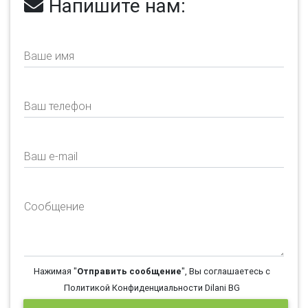
Напишите нам:
Ваше имя
Ваш телефон
Ваш e-mail
Сообщение
Нажимая "
Отправить сообщение
", Вы соглашаетесь с
Политикой Конфиденциальности Dilani BG