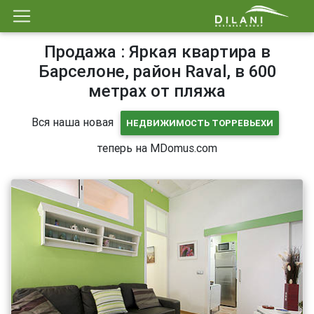
Продажа : Яркая квартира в
Барселоне, район Raval, в 600
метрах от пляжа
Вся наша новая
НЕДВИЖИМОСТЬ ТОРРЕВЬЕХИ
теперь на MDomus.com