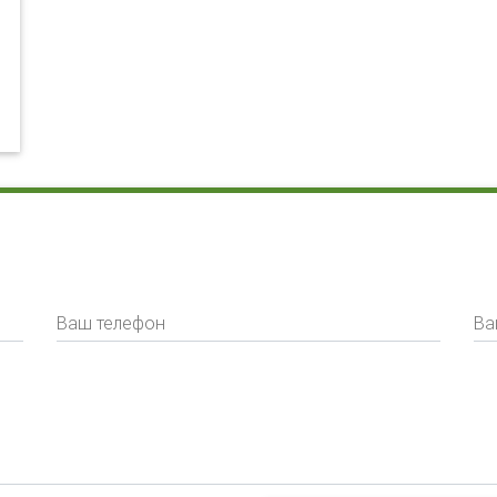
Ваш телефон
Ва