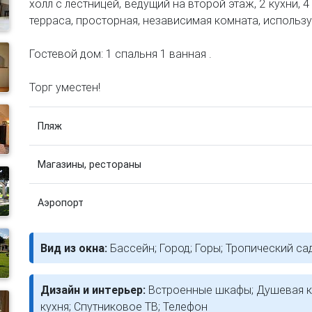
холл с лестницей, ведущий на второй этаж, 2 кухни, 4
терраса, просторная, независимая комната, использу
Гостевой дом: 1 спальня 1 ванная .
Торг уместен!
Пляж
Магазины, рестораны
Аэропорт
Вид из окна:
Бассейн; Город; Горы; Тропический са
Дизайн и интерьер:
Встроенные шкафы; Душевая к
кухня; Спутниковое ТВ; Телефон