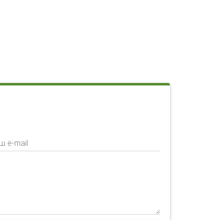
ш e-mail