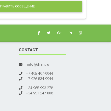
ПРАВИТЬ СООБЩЕНИЕ
CONTACT
info@dilani.ru
+7 495 497-9944
+7 926 534-9944
+34 965 993 278
+34 951 247 008