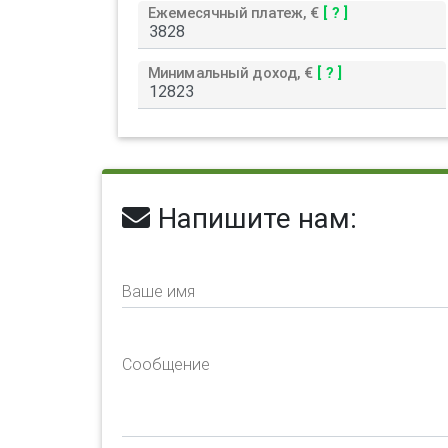
Ежемесячный платеж, €
[ ? ]
Минимальный доход, €
[ ? ]
Напишите нам:
Ваше имя
Сообщение