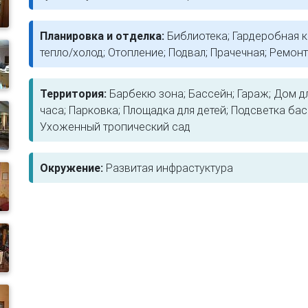
Планировка и отделка:
Библиотека; Гардеробная 
тепло/холод; Отопление; Подвал; Прачечная; Ремонт
Территория:
Барбекю зона; Бассейн; Гараж; Дом дл
часа; Парковка; Площадка для детей; Подсветка ба
Ухоженный тропический сад
Окружение:
Развитая инфрастуктура