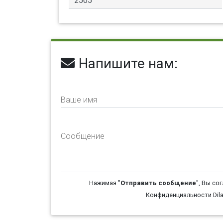
Напишите нам:
Ваше имя
Сообщение
Нажимая "
Отправить сообщение
", Вы со
Конфиденциальности Dila