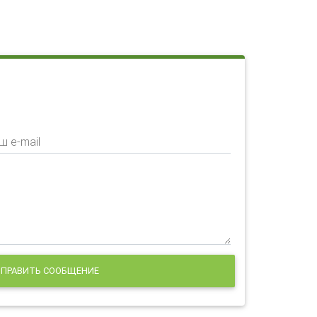
ш e-mail
ПРАВИТЬ СООБЩЕНИЕ