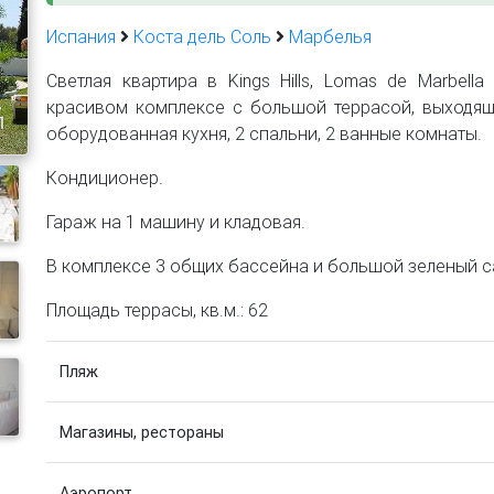
Испания
Коста дель Соль
Марбелья
Светлая квартира в Kings Hills, Lomas de Marbella 
красивом комплексе с большой террасой, выходяще
1
оборудованная кухня, 2 спальни, 2 ванные комнаты.
Кондиционер.
Гараж на 1 машину и кладовая.
В комплексе 3 общих бассейна и большой зеленый с
Площадь террасы, кв.м.: 62
Пляж
Магазины, рестораны
Аэропорт