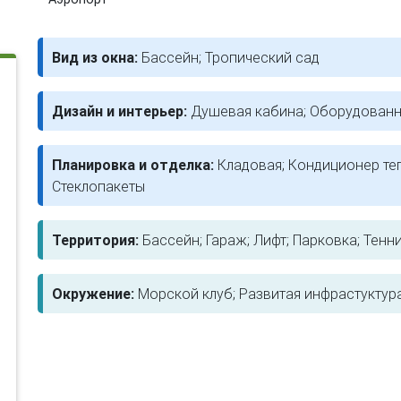
Вид из окна:
Бассейн; Тропический сад
Дизайн и интерьер:
Душевая кабина; Оборудованн
Планировка и отделка:
Кладовая; Кондиционер те
Стеклопакеты
Территория:
Бассейн; Гараж; Лифт; Парковка; Тен
Окружение:
Морской клуб; Развитая инфрастуктур