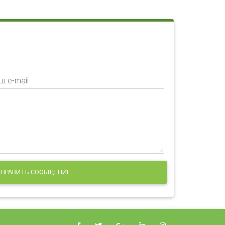
ш e-mail
ПРАВИТЬ СООБЩЕНИЕ