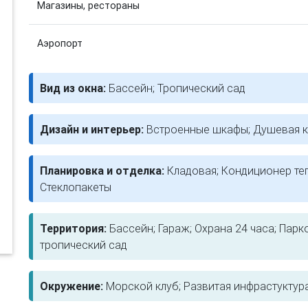
Магазины, рестораны
Аэропорт
Вид из окна:
Бассейн; Тропический сад
Дизайн и интерьер:
Встроенные шкафы; Душевая к
Планировка и отделка:
Кладовая; Кондиционер те
Стеклопакеты
Территория:
Бассейн; Гараж; Охрана 24 часа; Пар
тропический сад
Окружение:
Морской клуб; Развитая инфрастуктур