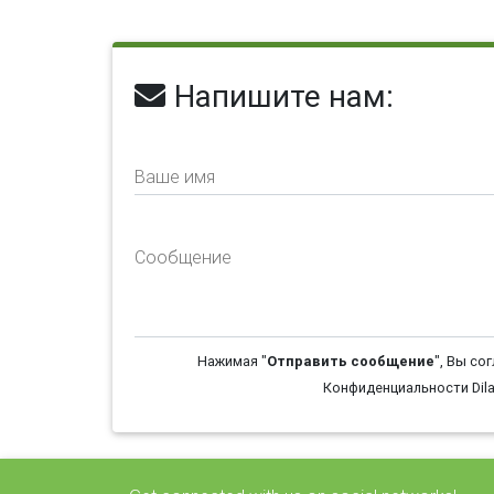
Напишите нам:
Ваше имя
Сообщение
Нажимая "
Отправить сообщение
", Вы со
Конфиденциальности Dila