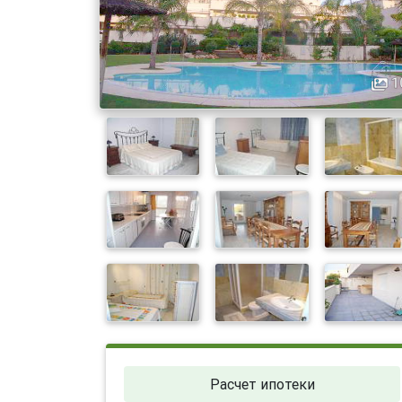
1
Расчет ипотеки