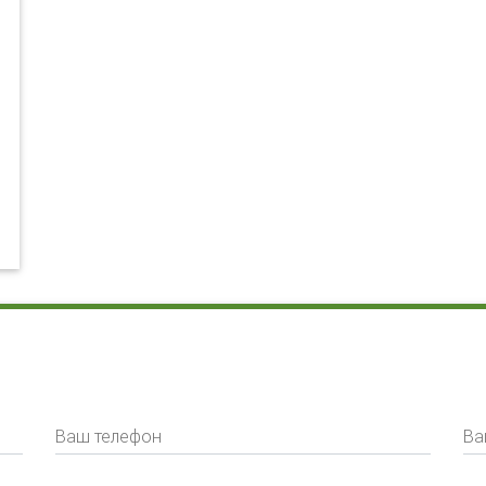
Ваш телефон
Ва