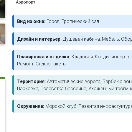
Аэропорт
Вид из окна:
Город; Тропический сад
Дизайн и интерьер:
Душевая кабина; Мебель; Обо
Планировка и отделка:
Кладовая; Кондиционер те
Ремонт; Стеклопакеты
Территория:
Автоматические ворота; Барбекю зона
Парковка; Подсветка бассейна; Ухоженный тропич
Окружение:
Морской клуб; Развитая инфрастуктур