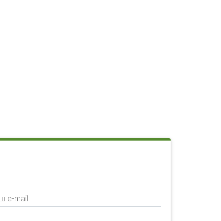
ш e-mail