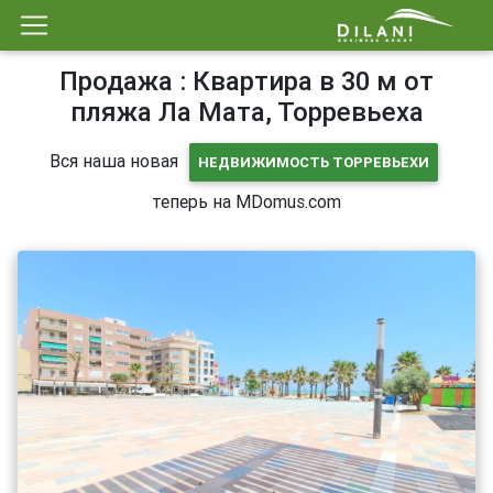
Продажа : Квартира в 30 м от
пляжа Ла Мата, Торревьеха
Вся наша новая
НЕДВИЖИМОСТЬ ТОРРЕВЬЕХИ
теперь на MDomus.com