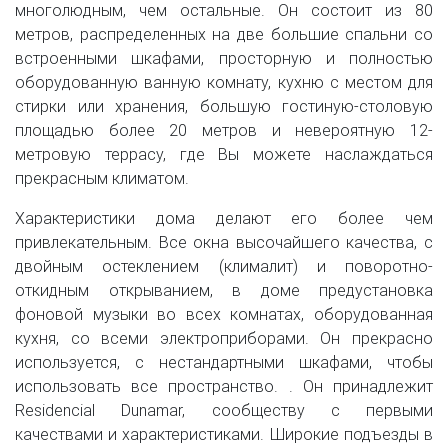
многолюдным, чем остальные. Он состоит из 80
метров, распределенных на две большие спальни со
встроенными шкафами, просторную и полностью
оборудованную ванную комнату, кухню с местом для
стирки или хранения, большую гостиную-столовую
площадью более 20 метров и невероятную 12-
метровую террасу, где Вы можете наслаждаться
прекрасным климатом.
Характеристики дома делают его более чем
привлекательным. Все окна высочайшего качества, с
двойным остеклением (клималит) и поворотно-
откидным открыванием, в доме предустановка
фоновой музыки во всех комнатах, оборудованная
кухня, со всеми электроприборами. Он прекрасно
используется, с нестандартными шкафами, чтобы
использовать все пространство. . Он принадлежит
Residencial Dunamar, сообществу с первыми
качествами и характеристиками. Широкие подъезды в