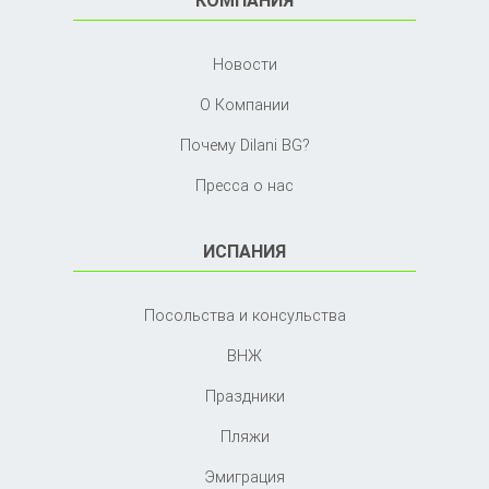
КОМПАНИЯ
Новости
О Компании
Почему Dilani BG?
Пресса о нас
ИСПАНИЯ
Посольства и консульства
ВНЖ
Праздники
Пляжи
Эмиграция