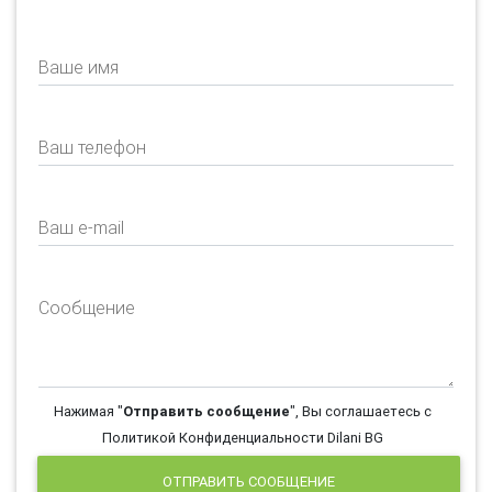
Ваше имя
Ваш телефон
Ваш e-mail
Сообщение
Нажимая "
Отправить сообщение
", Вы соглашаетесь с
Политикой Конфиденциальности Dilani BG
ОТПРАВИТЬ СООБЩЕНИЕ