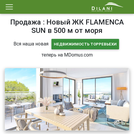
Продажа : Новый ЖК FLAMENCA
SUN в 500 м от моря
Вся наша новая
НЕДВИЖИМОСТЬ ТОРРЕВЬЕХИ
теперь на MDomus.com
6