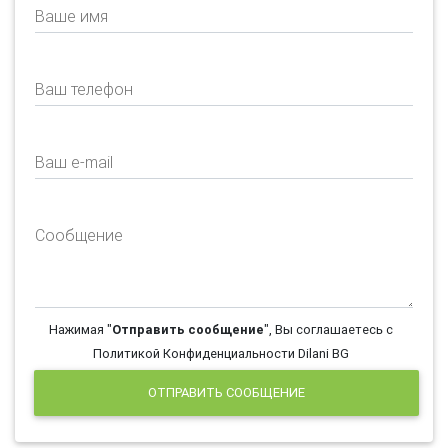
Ваше имя
Ваш телефон
Ваш e-mail
Сообщение
Нажимая "
Отправить сообщение
", Вы соглашаетесь с
Политикой Конфиденциальности Dilani BG
ОТПРАВИТЬ СООБЩЕНИЕ