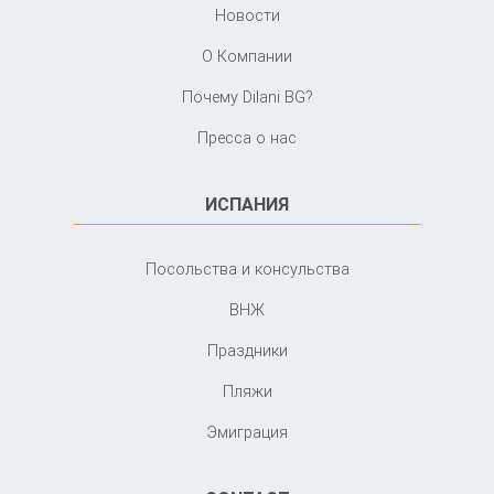
Новости
О Компании
Почему Dilani BG?
Пресса о нас
ИСПАНИЯ
Посольства и консульства
ВНЖ
Праздники
Пляжи
Эмиграция