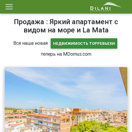
Продажа : Яркий апартамент с
видом на море и La Mata
Вся наша новая
НЕДВИЖИМОСТЬ ТОРРЕВЬЕХИ
теперь на MDomus.com