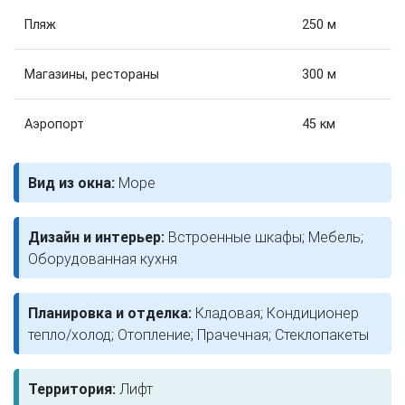
Пляж
250 м
Магазины, рестораны
300 м
Аэропорт
45 км
Вид из окна:
Море
Дизайн и интерьер:
Встроенные шкафы; Мебель;
Оборудованная кухня
Планировка и отделка:
Кладовая; Кондиционер
тепло/холод; Отопление; Прачечная; Стеклопакеты
Территория:
Лифт