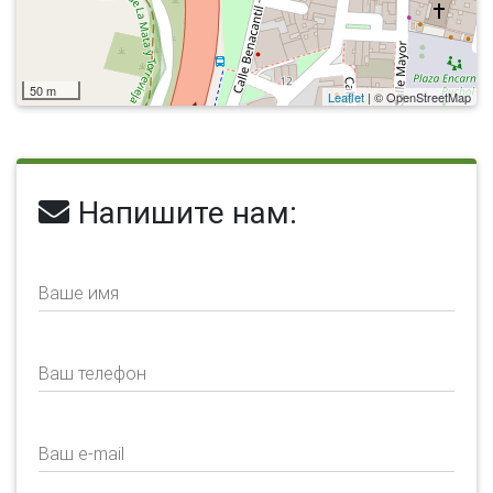
50 m
Leaflet
| © OpenStreetMap
Напишите нам:
Ваше имя
Ваш телефон
Ваш e-mail