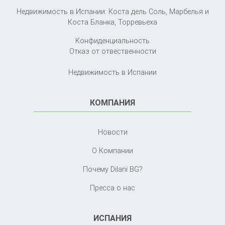
Недвижимость в Испании: Коста дель Соль, Марбелья и
Коста Бланка,
Торревьеха
Конфиденциальность
Отказ от отвественности
Недвижимость в Испании
КОМПАНИЯ
Новости
О Компании
Почему Dilani BG?
Пресса о нас
ИСПАНИЯ