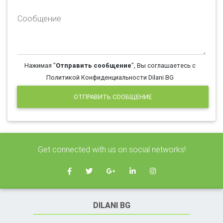
Сообщение
Нажимая "
Отправить сообщение
", Вы соглашаетесь с
Политикой Конфиденциальности Dilani BG
ОТПРАВИТЬ СООБЩЕНИЕ
Get connected with us on social networks!
DILANI BG