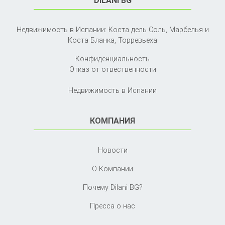
DILANI BG
Недвижимость в Испании: Коста дель Соль, Марбелья и
Коста Бланка,
Торревьеха
Конфиденциальность
Отказ от отвественности
Недвижимость в Испании
КОМПАНИЯ
Новости
О Компании
Почему Dilani BG?
Пресса о нас