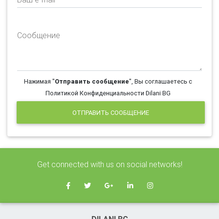
Сообщение
Нажимая "
Отправить сообщение
", Вы соглашаетесь с
Политикой Конфиденциальности Dilani BG
ОТПРАВИТЬ СООБЩЕНИЕ
Get connected with us on social networks!