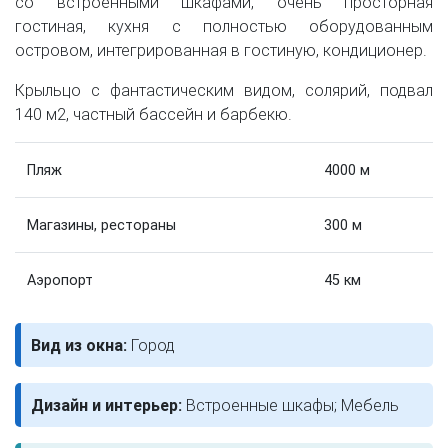
со встроенными шкафами, очень просторная
гостиная, кухня с полностью оборудованным
островом, интегрированная в гостиную, кондиционер.
Крыльцо с фантастическим видом, солярий, подвал
140 м2, частный бассейн и барбекю.
Пляж
4000 м
Магазины, рестораны
300 м
Аэропорт
45 км
Вид из окна:
Город
Дизайн и интерьер:
Встроенные шкафы; Мебель