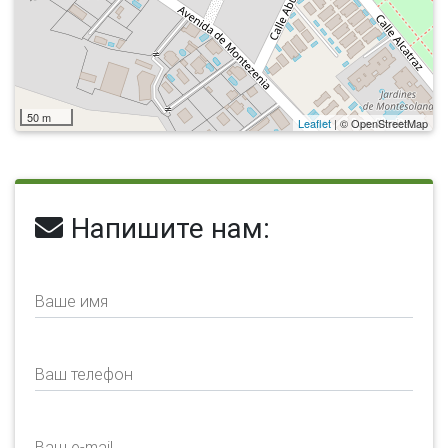
50 m
Leaflet
| © OpenStreetMap
Напишите нам:
Ваше имя
Ваш телефон
Ваш e-mail