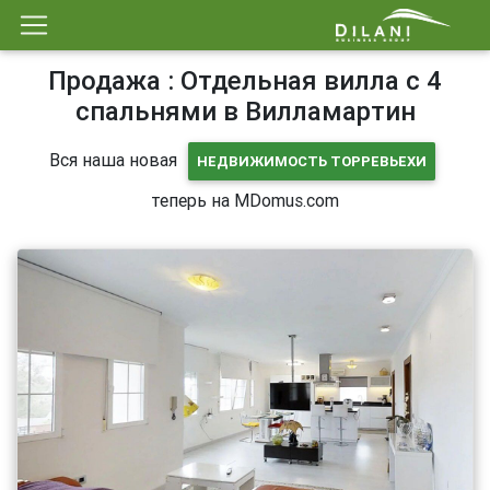
Продажа : Отдельная вилла с 4
спальнями в Вилламартин
Вся наша новая
НЕДВИЖИМОСТЬ ТОРРЕВЬЕХИ
теперь на MDomus.com