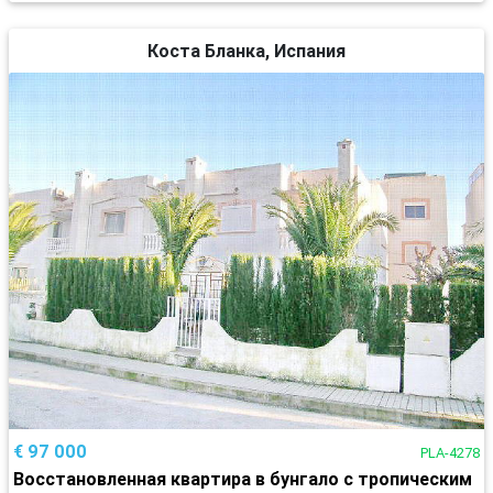
Коста Бланка, Испания
€ 97 000
PLA-4278
Восстановленная квартира в бунгало с тропическим