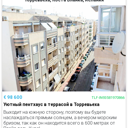
€ 98 600
TLF-IN93581970866
Уютный пентхаус в террасой в Торревьеха
Выходит на южную сторону, поэтому вы будете
наслаждаться прямым солнцем, а вечером морским
бризом, так как он находится всего в 600 метрах от