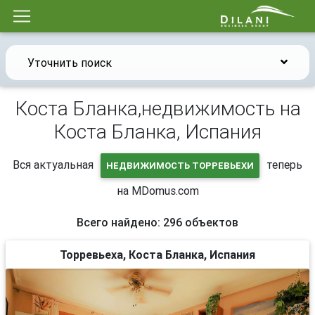
Уточнить поиск
Коста Бланка,недвижимость на
Коста Бланка, Испания
Вся актуальная
теперь
НЕДВИЖИМОСТЬ ТОРРЕВЬЕХИ
на MDomus.com
Всего найдено: 296 объектов
Торревьеха, Коста Бланка, Испания