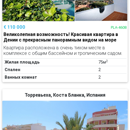
€ 110 000
PLA-4608
Великолепная возможность! Красивая квартира в
Дении с прекрасным панорамным видом на море
Квартира расположена в очень тихом месте в
комплексе с общим бассейном и тропическим садом.
2
Жилая площадь
75м
Спален
2
Ванных комнат
2
Торревьеха, Коста Бланка, Испания