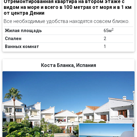
Отремонтированная квартира на втором этаже с
видом на море и всего в 100 метрах от моря и в 1 км
от центра Дении
Все необходимые удобства находятся совсем близко.
2
Жилая площадь
65м
Спален
2
Ванных комнат
1
Коста Бланка, Испания