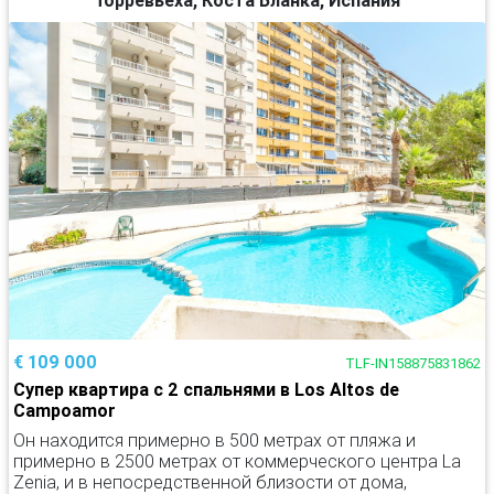
€ 109 000
TLF-IN158875831862
Супер квартира с 2 спальнями в Los Altos de
Campoamor
Он находится примерно в 500 метрах от пляжа и
примерно в 2500 метрах от коммерческого центра La
Zenia, и в непосредственной близости от дома,