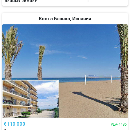
Ванных комнат
1
Коста Бланка, Испания
€ 110 000
PLA-4486