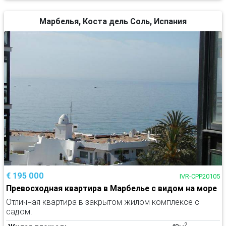
Марбелья, Коста дель Соль, Испания
€ 195 000
IVR-CPP20105
Превосходная квартира в Марбелье с видом на море
Отличная квартира в закрытом жилом комплексе с
садом.
2