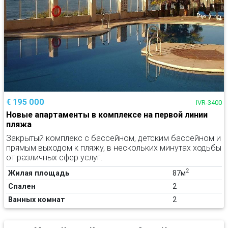
€ 195 000
IVR-3400
Новые апартаменты в комплексе на первой линии
пляжа
Закрытый комплекс с бассейном, детским бассейном и
прямым выходом к пляжу, в нескольких минутах ходьбы
от различных сфер услуг.
2
Жилая площадь
87м
Спален
2
Ванных комнат
2