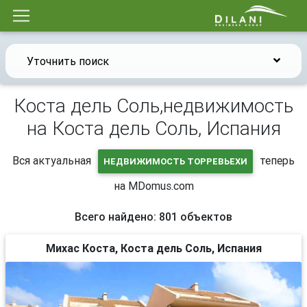
Уточнить поиск
Коста дель Соль,недвижимость
на Коста дель Соль, Испания
Вся актуальная
теперь
НЕДВИЖИМОСТЬ ТОРРЕВЬЕХИ
на MDomus.com
Всего найдено: 801 объектов
Михас Коста, Коста дель Соль, Испания