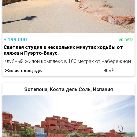
€ 199 000
IVR-3573
Светлая студия в нескольких минутах ходьбы от
пляжа и Пуэрто-Банус.
Клубный жилой комплекс в 100 метрах от набережной.
2
Жилая площадь
40м
Эстепона, Коста дель Соль, Испания