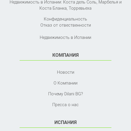
Недвижимость в Испании: Коста дель Соль, Марбелья и
Коста Бланка,
Торревьеха
Конфиденциальность
Отказ от отвественности
Недвижимость в Испании
КОМПАНИЯ
Новости
О Компании
Почему Dilani BG?
Пресса о нас
ИСПАНИЯ