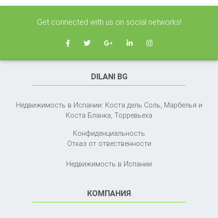
Get connected with us on social networks!
DILANI BG
Недвижимость в Испании: Коста дель Соль, Марбелья и
Коста Бланка,
Торревьеха
Конфиденциальность
Отказ от отвественности
Недвижимость в Испании
КОМПАНИЯ