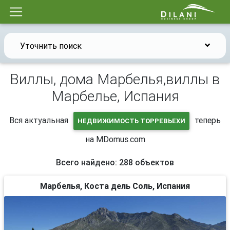
Уточнить поиск
Виллы, дома Марбелья,виллы в
Марбелье, Испания
Вся актуальная
теперь
НЕДВИЖИМОСТЬ ТОРРЕВЬЕХИ
на MDomus.com
Всего найдено: 288 объектов
Марбелья, Коста дель Соль, Испания