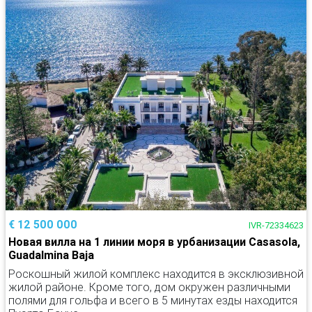
€ 12 500 000
IVR-72334623
Новая вилла на 1 линии моря в урбанизации Casasola,
Guadalmina Baja
Роскошный жилой комплекс находится в эксклюзивной
жилой районе. Кроме того, дом окружен различными
полями для гольфа и всего в 5 минутах езды находится