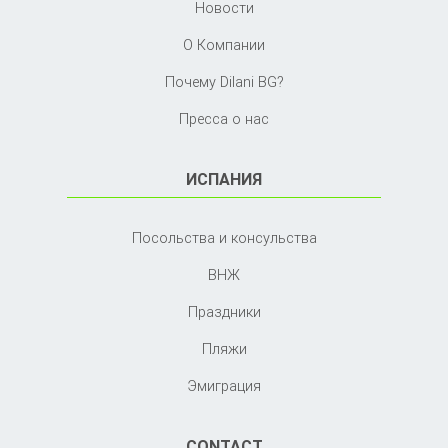
Новости
О Компании
Почему Dilani BG?
Пресса о нас
ИСПАНИЯ
Посольства и консульства
ВНЖ
Праздники
Пляжи
Эмиграция
CONTACT