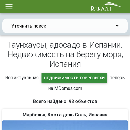
Уточнить поиск
Таунхаусы, адосадо в Испании.
Недвижимость на берегу моря,
Испания
Вся актуальная
теперь
НЕДВИЖИМОСТЬ ТОРРЕВЬЕХИ
на MDomus.com
Всего найдено: 98 объектов
Марбелья, Коста дель Соль, Испания