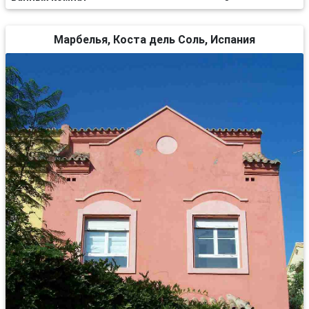
Марбелья, Коста дель Соль, Испания