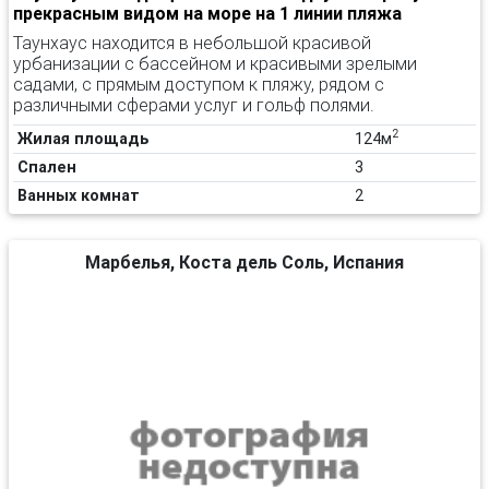
прекрасным видом на море на 1 линии пляжа
Таунхаус находится в небольшой красивой
урбанизации с бассейном и красивыми зрелыми
садами, с прямым доступом к пляжу, рядом с
различными сферами услуг и гольф полями.
2
Жилая площадь
124м
Спален
3
Ванных комнат
2
Марбелья, Коста дель Соль, Испания