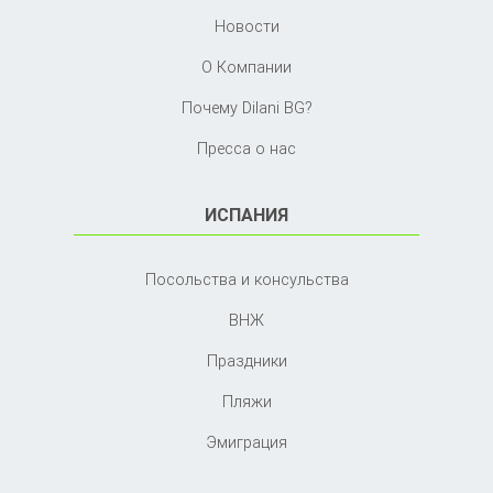
Новости
О Компании
Почему Dilani BG?
Пресса о нас
ИСПАНИЯ
Посольства и консульства
ВНЖ
Праздники
Пляжи
Эмиграция